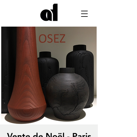
Vente de Noël - Paris